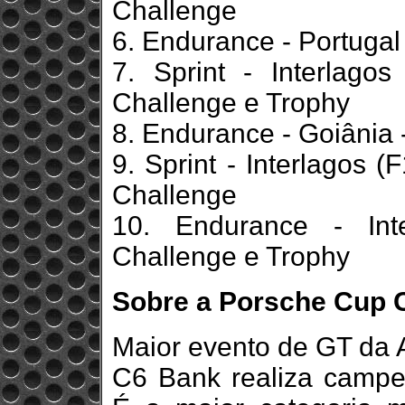
Challenge
6. Endurance - Portugal
7. Sprint - Interlago
Challenge e Trophy
8. Endurance - Goiânia 
9. Sprint - Interlagos (
Challenge
10. Endurance - Int
Challenge e Trophy
Sobre a Porsche Cup 
Maior evento de GT da 
C6 Bank realiza campe