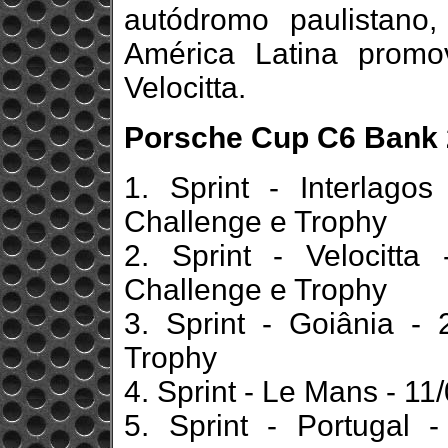
autódromo paulistan
América Latina promo
Velocitta.
Porsche Cup C6 Bank 
1. Sprint - Interlago
Challenge e Trophy
2. Sprint - Velocitta
Challenge e Trophy
3. Sprint - Goiânia -
Trophy
4. Sprint - Le Mans - 11
5. Sprint - Portugal 