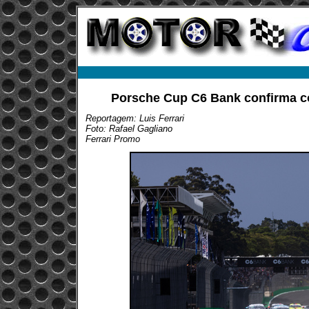
Porsche Cup C6 Bank confirma co
Reportagem: Luis Ferrari
Foto: Rafael Gagliano
Ferrari Promo