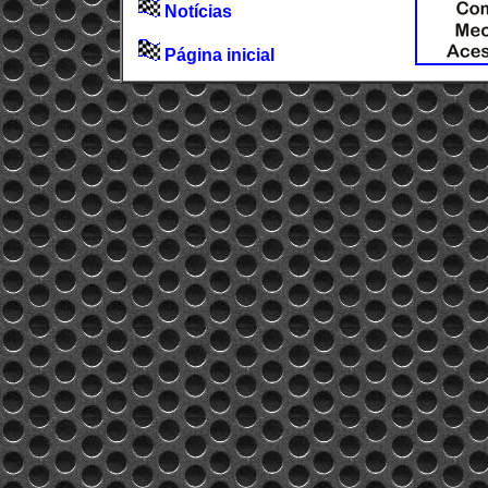
Notícias
Página inicial