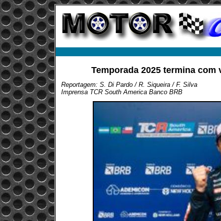
Temporada 2025 termina com vi
Reportagem: S. Di Pardo / R. Siqueira / F. Silva
Imprensa TCR South America Banco BRB