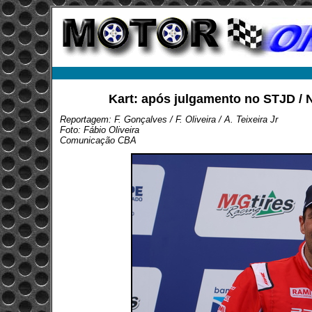
Kart: após julgamento no STJD / 
Reportagem: F. Gonçalves / F. Oliveira / A. Teixeira Jr
Foto: Fábio Oliveira
Comunicação CBA