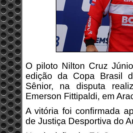
O piloto Nilton Cruz Júni
edição da Copa Brasil d
Sênior, na disputa real
Emerson Fittipaldi, em Ara
A vitória foi confirmada 
de Justiça Desportiva do 