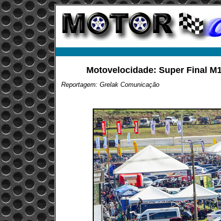
Motovelocidade: Super Final M
Reportagem: Grelak Comunicação