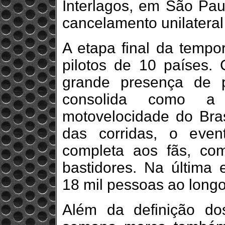
Interlagos, em São Paul
cancelamento unilateral 
A etapa final da tempo
pilotos de 10 países. 
grande presença de 
consolida como a 
motovelocidade do Bras
das corridas, o even
completa aos fãs, c
bastidores. Na última
18 mil pessoas ao longo 
Além da definição do