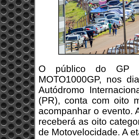
O público do GP M
MOTO1000GP, nos dia
Autódromo Internacion
(PR), conta com oito 
acompanhar o evento. 
receberá as oito catego
de Motovelocidade. A et