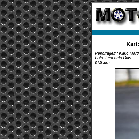
Kart
Reportagem: Kako Marq
Foto: Leonardo Dias
KMCom