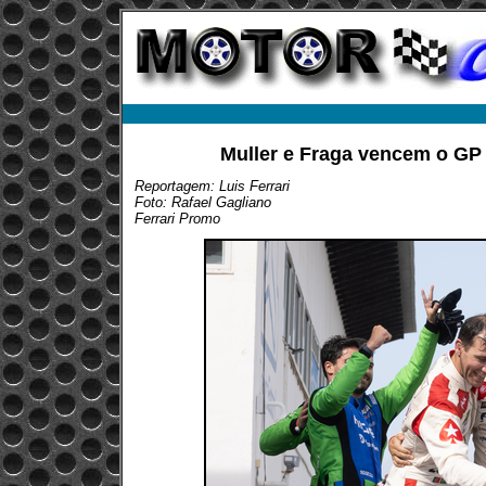
Muller e Fraga vencem o GP
Reportagem: Luis Ferrari
Foto: Rafael Gagliano
Ferrari Promo