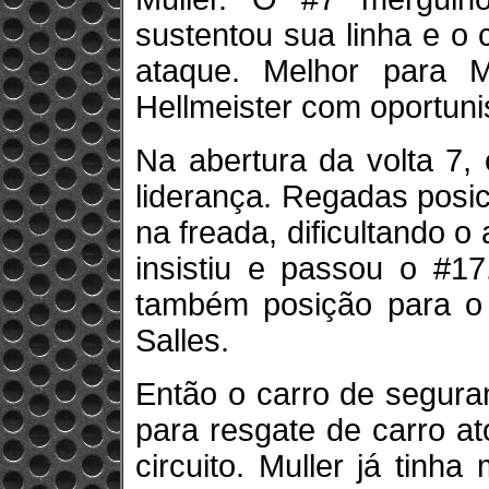
sustentou sua linha e o 
ataque. Melhor para 
Hellmeister com oportuni
Na abertura da volta 7,
liderança. Regadas posic
na freada, dificultando o
insistiu e passou o #1
também posição para o 
Salles.
Então o carro de segura
para resgate de carro a
circuito. Muller já tin