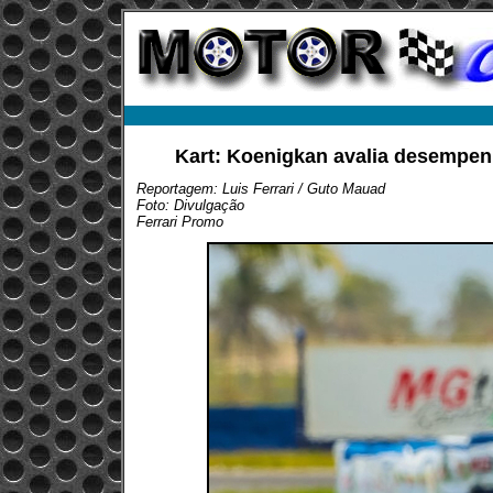
Kart: Koenigkan avalia desempen
Reportagem: Luis Ferrari / Guto Mauad
Foto: Divulgação
Ferrari Promo