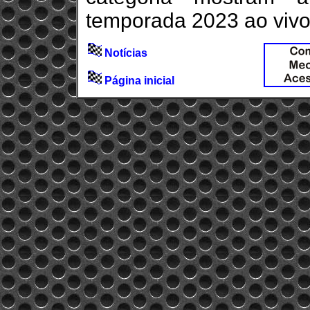
temporada 2023 ao vivo
Notícias
Página inicial