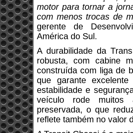
motor para tornar a jorn
com menos trocas de m
gerente de Desenvol
América do Sul.
A durabilidade da Trans
robusta, com cabine m
construída com liga de b
que garante excelente 
estabilidade e seguranç
veículo rode muitos
preservada, o que redu
reflete também no valor 