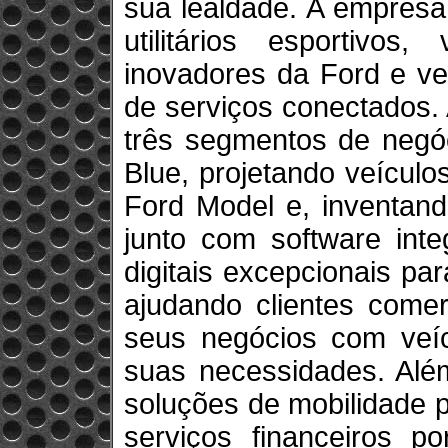
sua lealdade. A empresa
utilitários esportivos
inovadores da Ford e ve
de serviços conectados.
três segmentos de negóc
Blue, projetando veículos
Ford Model e, inventand
junto com software inte
digitais excepcionais par
ajudando clientes comer
seus negócios com veíc
suas necessidades. Alé
soluções de mobilidade 
serviços financeiros p