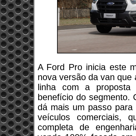
A Ford Pro inicia este 
nova versão da van que 
linha com a proposta 
benefício do segmento.
dá mais um passo para 
veículos comerciais, 
completa de engenhari