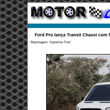
Ford Pro lança Transit Chassi com f
Reportagem: Imprensa Ford