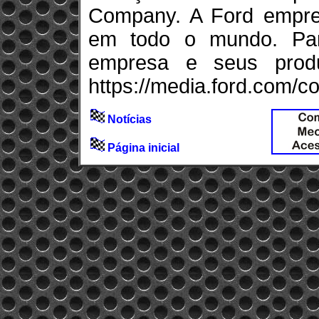
Company. A Ford empre
em todo o mundo. Par
empresa e seus produt
https://media.ford.com/co
Notícias
Página inicial