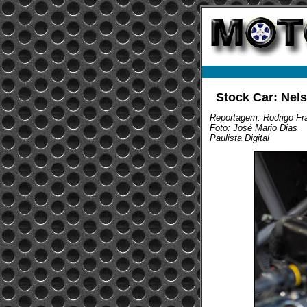
Stock Car: Nel
Reportagem: Rodrigo Fra
Foto: José Mario Dias
Paulista Digital