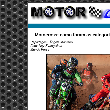
Motocross: como foram as categor
Reportagem: Ângela Monteiro
Foto: Ney Evangelista
Mundo Press