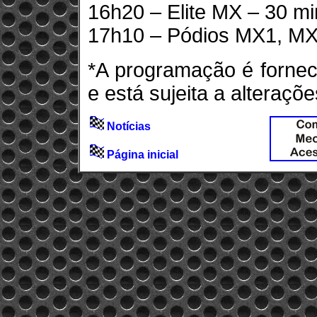
16h20 – Elite MX – 30 mi
17h10 – Pódios MX1, MX
*A programação é fornec
e está sujeita a alteraçõe
Notícias
Página inicial