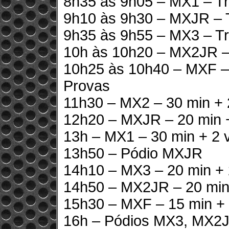
8h35 às 9h05 – MX1 – Tr
9h10 às 9h30 – MXJR – T
9h35 às 9h55 – MX3 – Tr
10h às 10h20 – MX2JR – 
10h25 às 10h40 – MXF – 
Provas
11h30 – MX2 – 30 min + 
12h20 – MXJR – 20 min +
13h – MX1 – 30 min + 2 v
13h50 – Pódio MXJR
14h10 – MX3 – 20 min + 
14h50 – MX2JR – 20 min 
15h30 – MXF – 15 min + 
16h – Pódios MX3, MX2