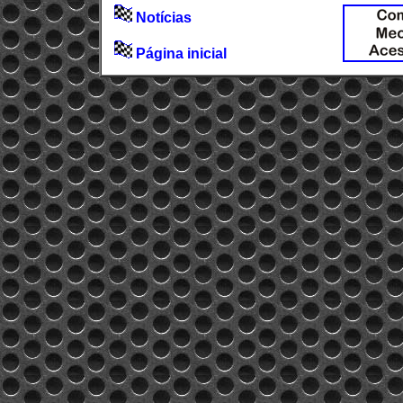
Notícias
Página inicial