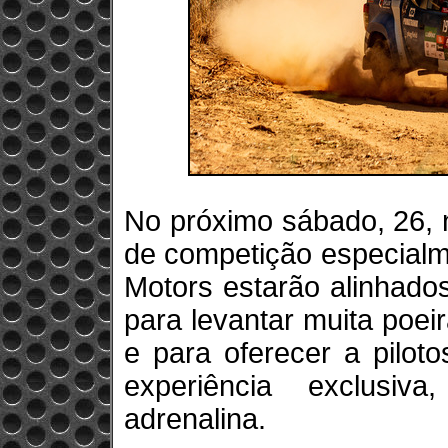
No próximo sábado, 26, 
de competição especialm
Motors estarão alinhados
para levantar muita poeir
e para oferecer a pilot
experiência exclusiv
adrenalina.