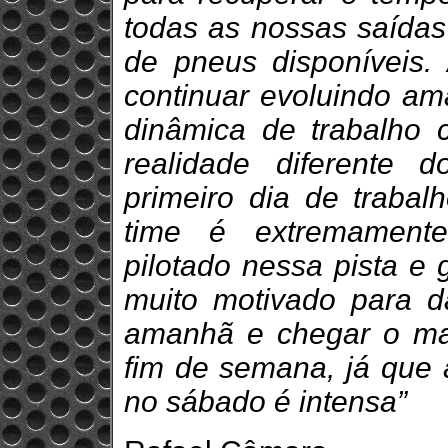
todas as nossas saídas 
de pneus disponíveis.
continuar evoluindo am
dinâmica de trabalho
realidade diferente 
primeiro dia de trab
time é extremamente
pilotado nessa pista e 
muito motivado para d
amanhã e chegar o mai
fim de semana, já que
no sábado é intensa”