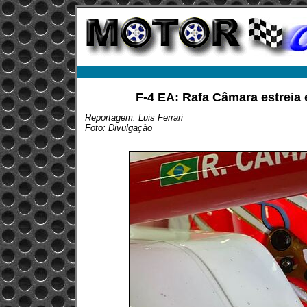
F-4 EA: Rafa Câmara estreia
Reportagem: Luis Ferrari
Foto: Divulgação