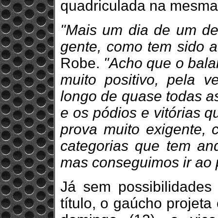
quadriculada na mesma
"Mais um dia de um de
gente, como tem sido a
Robe.
"Acho que o bala
muito positivo, pela 
longo de quase todas as
e os pódios e vitórias 
prova muito exigente, 
categorias que tem an
mas conseguimos ir ao 
Já sem possibilidades
título, o gaúcho projeta