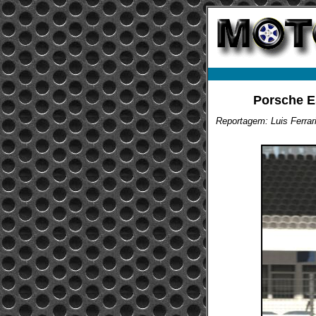
Porsche E
Reportagem: Luis Ferrar