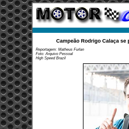
Campeão Rodrigo Calaça se p
Reportagem: Matheus Furlan
Foto: Arquivo Pessoal
High Speed Brazil