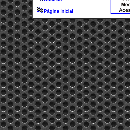
Página inicial