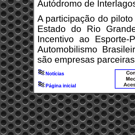
Autódromo de Interlago
A participação do pilot
Estado do Rio Grande
Incentivo ao Esporte-P
Automobilismo Brasil
são empresas parceiras d
Notícias
Página inicial