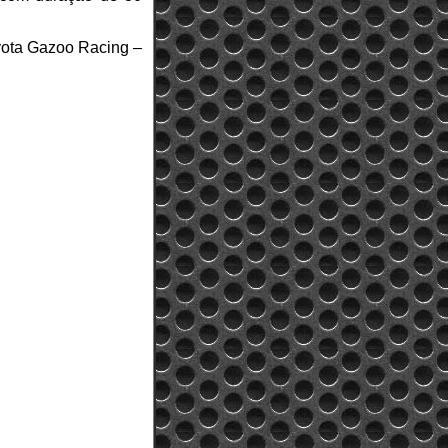
oyota Gazoo Racing –