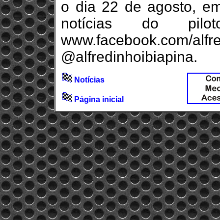
o dia 22 de agosto, e
notícias do pil
www.facebook.com/alf
@alfredinhoibiapina.
Notícias
Página inicial