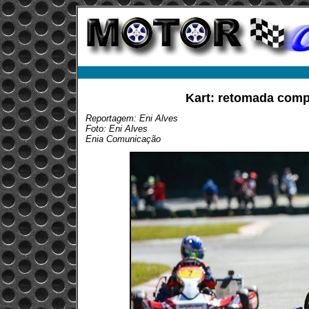
Kart: retomada compl
Reportagem: Eni Alves
Foto: Eni Alves
Enia Comunicação