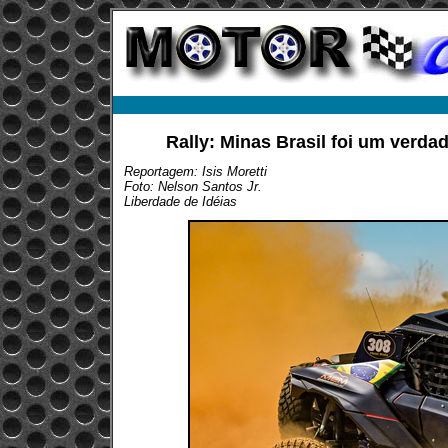
Rally: Minas Brasil foi um verda
Reportagem: Isis Moretti
Foto: Nelson Santos Jr.
Liberdade de Idéias