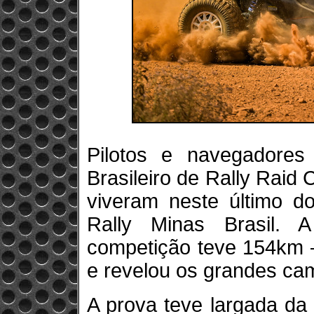
Pilotos e navegadore
Brasileiro de Rally Raid
viveram neste último d
Rally Minas Brasil. 
competição teve 154km –
e revelou os grandes cam
A prova teve largada da 