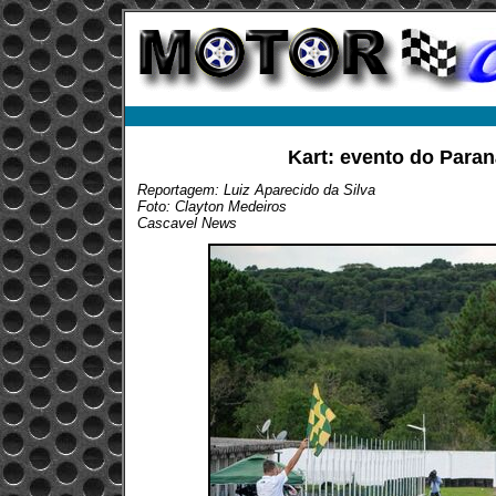
Kart: evento do Paran
Reportagem: Luiz Aparecido da Silva
Foto: Clayton Medeiros
Cascavel News