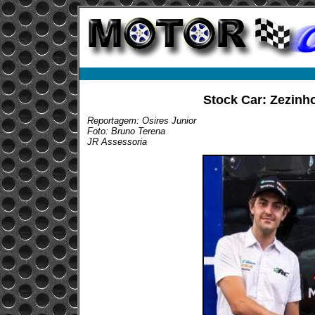
Stock Car: Zezinh
Reportagem: Osires Junior
Foto: Bruno Terena
JR Assessoria