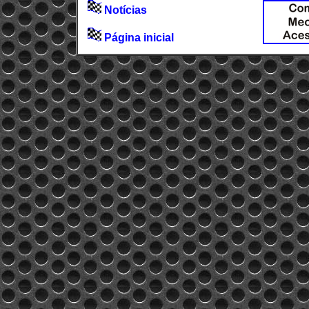
Notícias
Página inicial