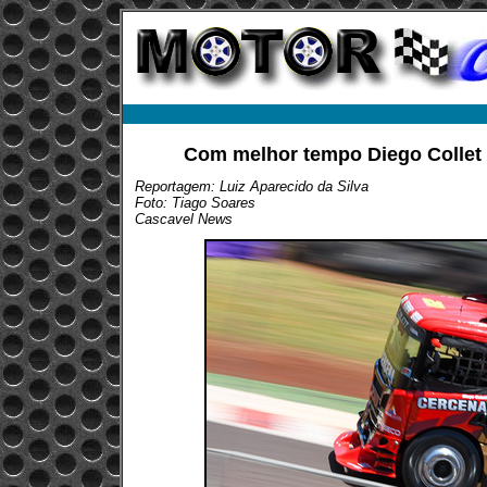
Com melhor tempo Diego Collet a
Reportagem: Luiz Aparecido da Silva
Foto: Tiago Soares
Cascavel News