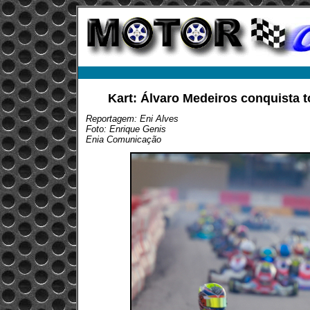
Kart: Álvaro Medeiros conquista 
Reportagem: Eni Alves
Foto: Enrique Genis
Enia Comunicação