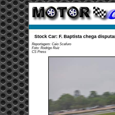
Stock Car: F. Baptista chega disput
Reportagem: Caio Scafuro
Foto: Rodrigo Ruiz
CS Press