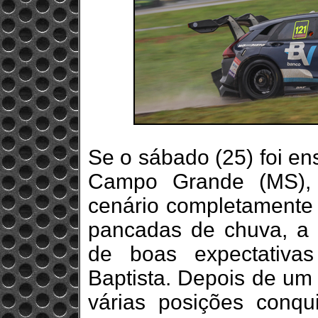
Se o sábado (25) foi en
Campo Grande (MS), 
cenário completamente 
pancadas de chuva, a 
de boas expectativas
Baptista. Depois de um i
várias posições conqui