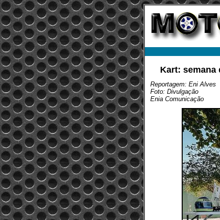
Kart: semana 
Reportagem: Eni Alves
Foto: Divulgação
Enia Comunicação