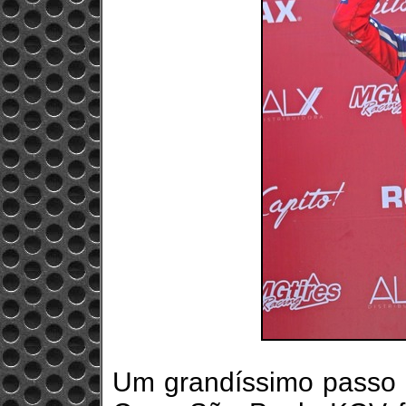
Um grandíssimo passo