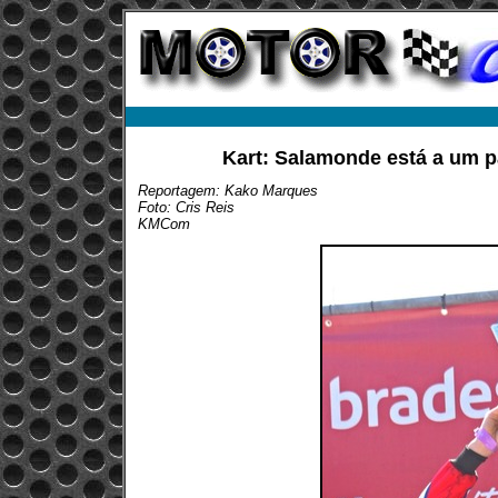
Kart: Salamonde está a um 
Reportagem: Kako Marques
Foto: Cris Reis
KMCom