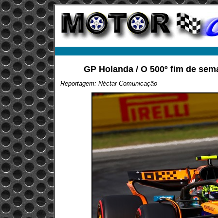
GP Holanda / O 500º fim de sem
Reportagem: Néctar Comunicação