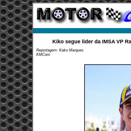
Kiko segue lider da IMSA VP R
Reportagem: Kako Marques
KMCom