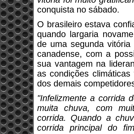
conquista no sábado.
O brasileiro estava conf
quando largaria novame
de uma segunda vitória
canadense, com a possib
sua vantagem na lideran
as condições climáticas
dos demais competidores
"Infelizmente a corrida 
muita chuva, com muit
corrida. Quando a chuv
corrida principal do 