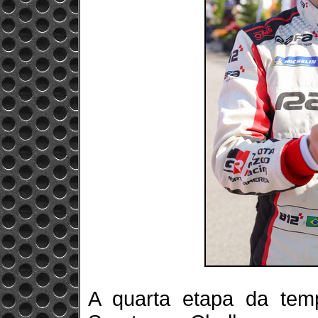
A quarta etapa da te