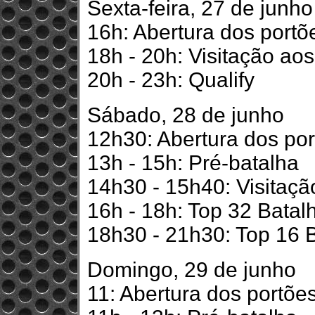
Sexta-feira, 27 de junho
16h: Abertura dos portõ
18h - 20h: Visitação ao
20h - 23h: Qualify
Sábado, 28 de junho
12h30: Abertura dos por
13h - 15h: Pré-batalha
14h30 - 15h40: Visitaç
16h - 18h: Top 32 Batal
18h30 - 21h30: Top 16 
Domingo, 29 de junho
11: Abertura dos portõe