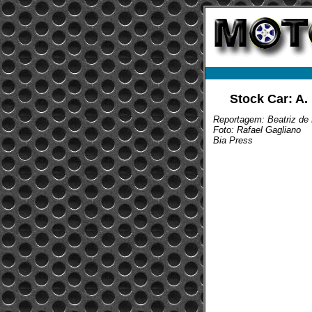
Stock Car: A.
Reportagem: Beatriz de
Foto: Rafael Gagliano
Bia Press