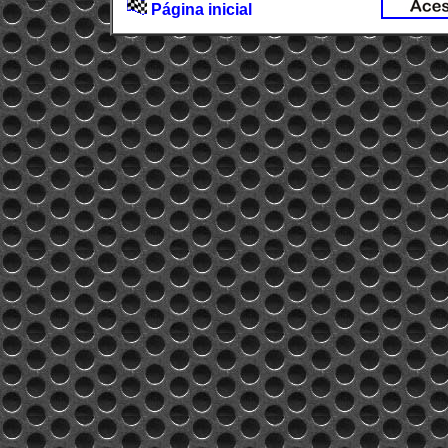
Página inicial