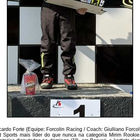
icardo Forte (Equipe: Forcolin Racing / Coach: Giulliano Forco
 Sports mais líder do que nunca na categoria Mirim Rookie