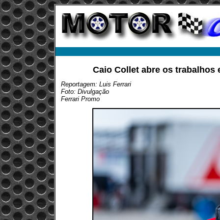
Caio Collet abre os trabalhos 
Reportagem: Luis Ferrari
Foto: Divulgação
Ferrari Promo