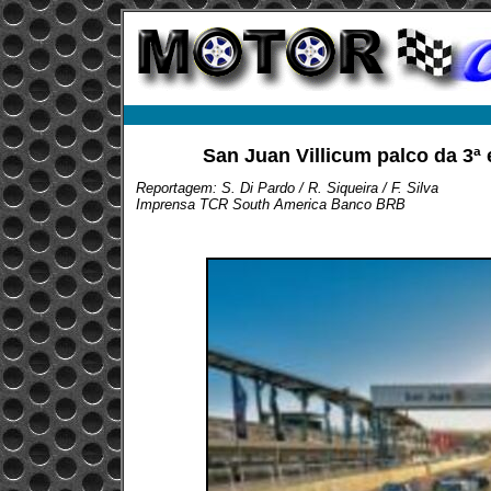
San Juan Villicum palco da 3
Reportagem: S. Di Pardo / R. Siqueira / F. Silva
Imprensa TCR South America Banco BRB