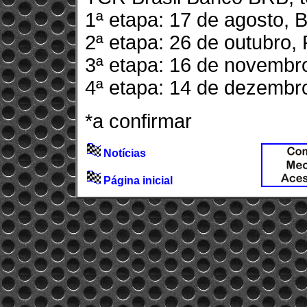
1ª etapa: 17 de agosto, B
2ª etapa: 26 de outubro, 
3ª etapa: 16 de novembro
4ª etapa: 14 de dezembro,
*a confirmar
Notícias
Página inicial