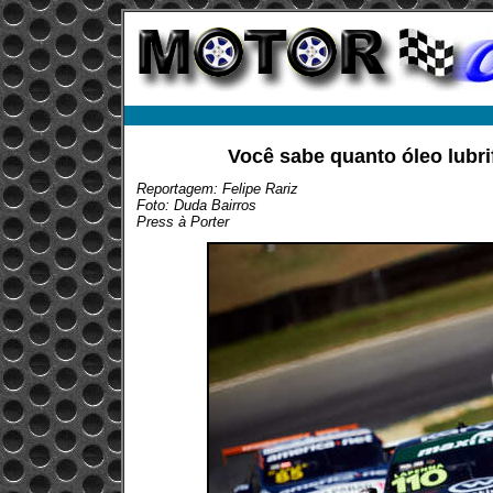
Você sabe quanto óleo lubr
Reportagem: Felipe Rariz
Foto: Duda Bairros
Press à Porter