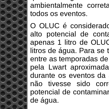
ambientalmente corret
todos os eventos.
O OLUC é considerado
alto potencial de con
apenas 1 litro de OLUC
litros de água. Para se
entre as temporadas de
pela Lwart aproximad
durante os eventos da
não tivesse sido corr
potencial de contaminar
de água.