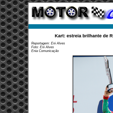
Kart: estreia brilhante de
Reportagem: Eni Alves
Foto: Eni Alves
Enia Comunicação