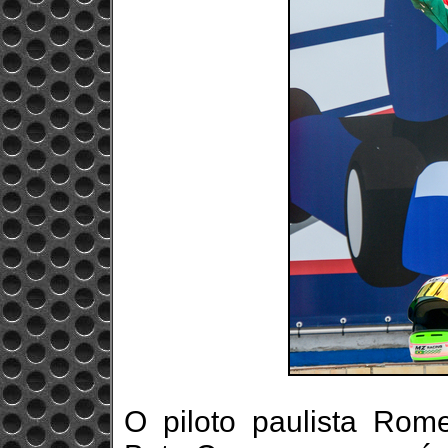
O piloto paulista Rom