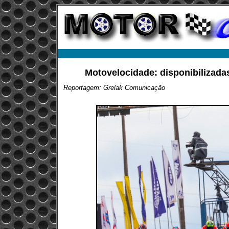
Motovelocidade: disponibilizad
Reportagem: Grelak Comunicação