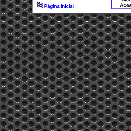
Página inicial