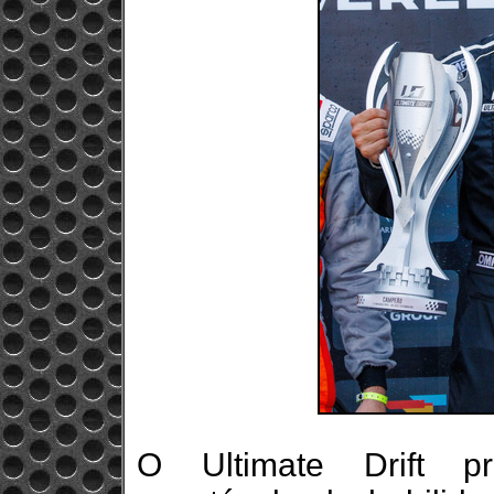
O Ultimate Drift pr