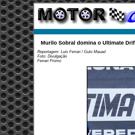
Murilo Sobral domina o Ultimate Dri
Reportagem: Luis Ferrari / Guto Mauad
Foto: Divulgação
Ferrari Promo