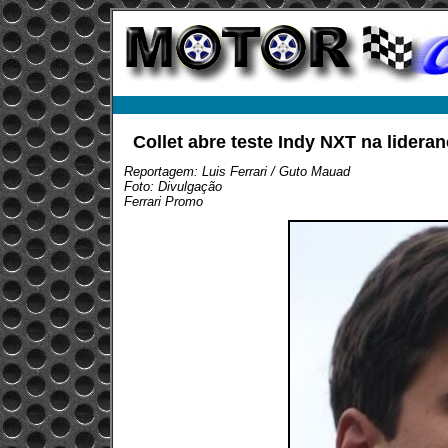
Collet abre teste Indy NXT na lidera
Reportagem: Luis Ferrari / Guto Mauad
Foto: Divulgação
Ferrari Promo