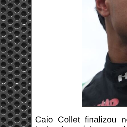
Caio Collet finalizou n