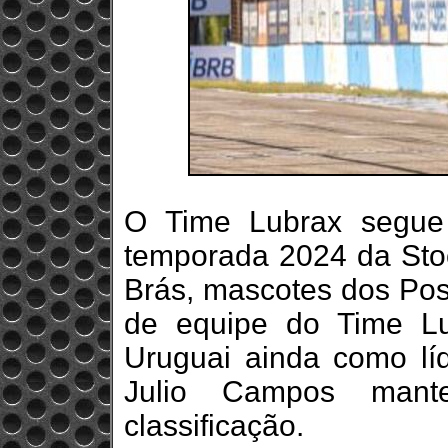
O Time Lubrax segue 
temporada 2024 da Stoc
Brás, mascotes dos Pos
de equipe do Time Lu
Uruguai ainda como lí
Julio Campos mant
classificação.