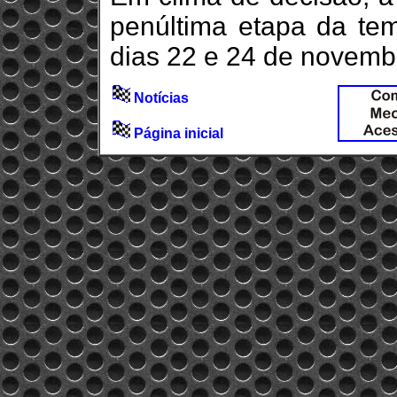
penúltima etapa da te
dias 22 e 24 de novemb
Notícias
Página inicial