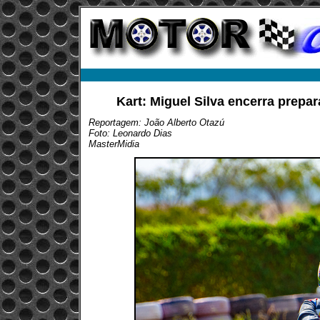
Kart: Miguel Silva encerra prepar
Reportagem: João Alberto Otazú
Foto: Leonardo Dias
MasterMidia