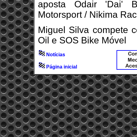
aposta Odair 'Dai' 
Motorsport / Nikima Rac
Miguel Silva compete c
Oil e SOS Bike Móvel
Notícias
Página inicial