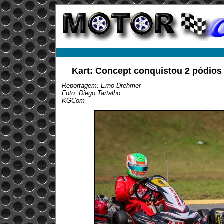
Kart: Concept conquistou 2 pódios 
Reportagem: Erno Drehmer
Foto: Diego Tartalho
KGCom