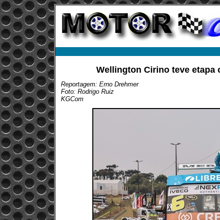
Wellington Cirino teve etap
Reportagem: Erno Drehmer
Foto: Rodrigo Ruiz
KGCom