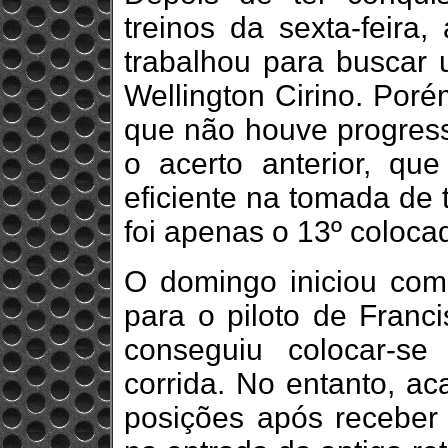
treinos da sexta-feira
trabalhou para buscar
Wellington Cirino. Poré
que não houve progresso
o acerto anterior, qu
eficiente na tomada de
foi apenas o 13º coloca
O domingo iniciou com
para o piloto de Franci
conseguiu colocar-se
corrida. No entanto, a
posições após receber