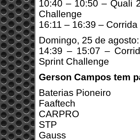
10:40 – 10:50 – Quali 2
Challenge
16:11 – 16:39 – Corrida
Domingo, 25 de agosto:
14:39 – 15:07 – Corrid
Sprint Challenge
Gerson Campos tem pa
Baterias Pioneiro
Faaftech
CARPRO
STP
Gauss