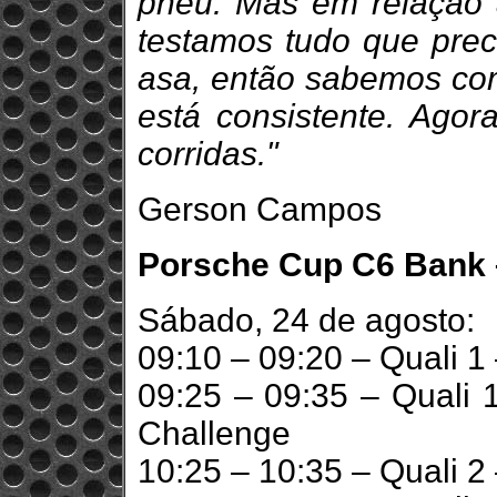
pneu. Mas em relação a 
testamos tudo que prec
asa, então sabemos com
está consistente. Agor
corridas."
Gerson Campos
Porsche Cup C6 Bank –
Sábado, 24 de agosto:
09:10 – 09:20 – Quali 1
09:25 – 09:35 – Quali 1
Challenge
10:25 – 10:35 – Quali 2