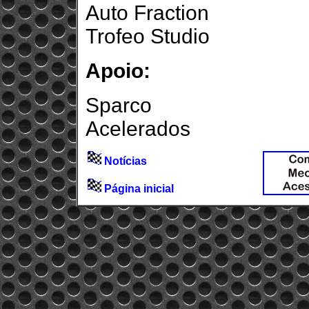
Auto Fraction
Trofeo Studio
Apoio:
Sparco
Acelerados
Notícias
Página inicial