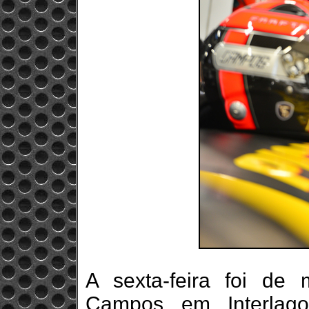
A sexta-feira foi de
Campos em Interlag