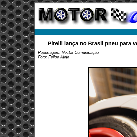
Pirelli lança no Brasil pneu para
Reportagem: Néctar Comunicação
Foto: Felipe Ajeje