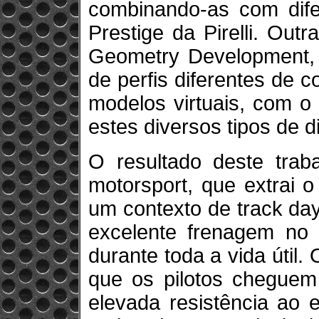
combinando-as com dife
Prestige da Pirelli. Outra
Geometry Development, q
de perfis diferentes de 
modelos virtuais, com o 
estes diversos tipos de d
O resultado deste tr
motorsport, que extrai 
um contexto de track da
excelente frenagem no s
durante toda a vida útil.
que os pilotos cheguem 
elevada resistência ao