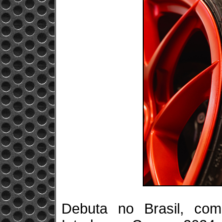
Debuta no Brasil, com