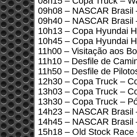
08h15 – Copa Truck – W
09h08 – NASCAR Brasil –
09h40 – NASCAR Brasil 
10h13 – Copa Hyundai HB
10h45 – Copa Hyundai H
11h00 – Visitação aos Bo
11h10 – Desfile de Cami
11h50 – Desfile de Piloto
12h30 – Copa Truck – Co
13h03 – Copa Truck – Co
13h30 – Copa Truck – Pó
14h23 – NASCAR Brasil –
14h45 – NASCAR Brasil 
15h18 – Old Stock Race 