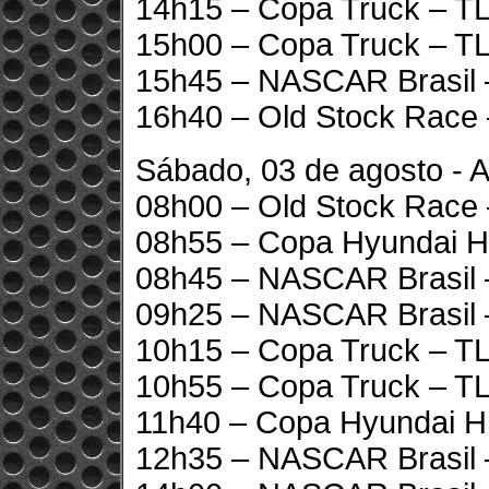
14h15 – Copa Truck – TL2
15h00 – Copa Truck – TL
15h45 – NASCAR Brasil –
16h40 – Old Stock Race 
Sábado, 03 de agosto - A
08h00 – Old Stock Race –
08h55 – Copa Hyundai H
08h45 – NASCAR Brasil –
09h25 – NASCAR Brasil 
10h15 – Copa Truck – TL3
10h55 – Copa Truck – TL
11h40 – Copa Hyundai HB
12h35 – NASCAR Brasil 