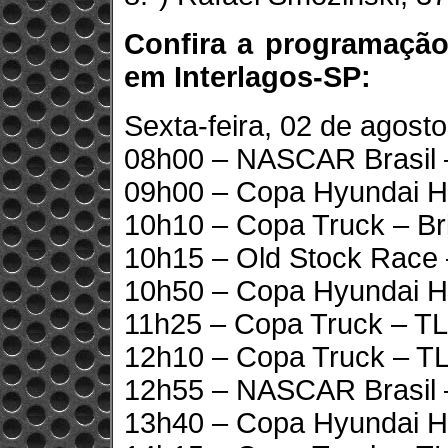
Confira a programaçã
em Interlagos-SP:
Sexta-feira, 02 de agosto
08h00 – NASCAR Brasil 
09h00 – Copa Hyundai HB
10h10 – Copa Truck – Bri
10h15 – Old Stock Race 
10h50 – Copa Hyundai H
11h25 – Copa Truck – TL1
12h10 – Copa Truck – TL
12h55 – NASCAR Brasil 
13h40 – Copa Hyundai H