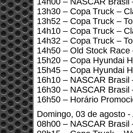
14h00 – NASCAR Brasil –
13h30 – Copa Truck – Cla
13h52 – Copa Truck – Top
14h10 – Copa Truck – Cla
14h32 – Copa Truck – Top
14h50 – Old Stock Race 
15h20 – Copa Hyundai HB
15h45 – Copa Hyundai H
16h10 – NASCAR Brasil – 
16h30 – NASCAR Brasil – 
16h50 – Horário Promoci
Domingo, 03 de agosto - 
08h00 – NASCAR Brasil