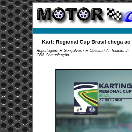
Kart: Regional Cup Brasil chega ao
Reportagem: F. Gonçalves / F. Oliveira / A. Teixeira Jr
CBA Comunicação