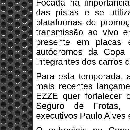
Focada na importância
das pistas e se utili
plataformas de promoç
transmissão ao vivo 
presente em placas 
autódromos da Copa 
integrantes dos carros 
Para esta temporada, 
mais recentes lançame
EZZE quer fortalecer 
Seguro de Frotas, á
executivos Paulo Alves 