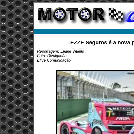
EZZE Seguros é a nova p
Reportagem: Eliane Vitiello
Foto: Divulgação
Elive Comunicação