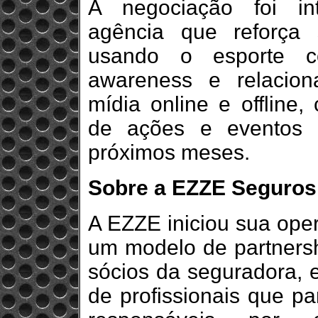
A negociação foi in
agência que reforça
usando o esporte c
awareness e relacio
mídia online e offline,
de ações e eventos 
próximos meses.
Sobre a EZZE Seguros
A EZZE iniciou sua ope
um modelo de partnersh
sócios da seguradora, e
de profissionais que pa