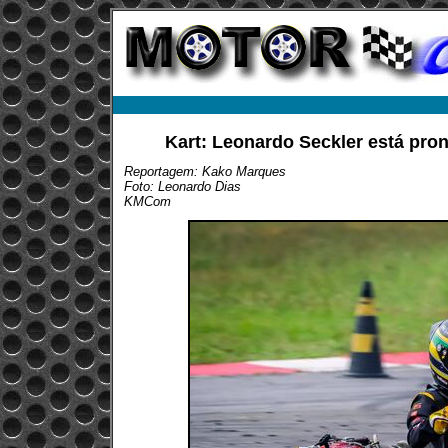
Kart: Leonardo Seckler está pron
Reportagem: Kako Marques
Foto: Leonardo Dias
KMCom