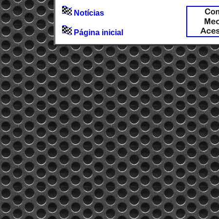
Notícias
Página inicial